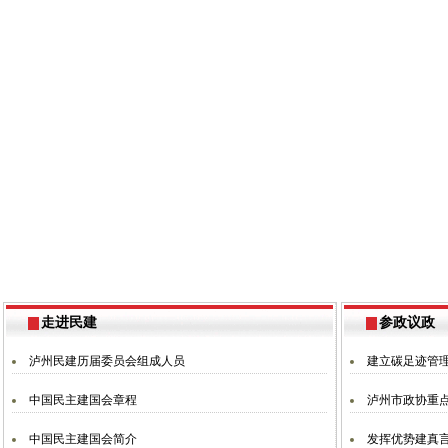
走进民建
参政议政
泸州民建历届委员会组成人员
建立碳足迹管理
中国民主建国会章程
泸州市政协重
中国民主建国会简介
发挥优势建真