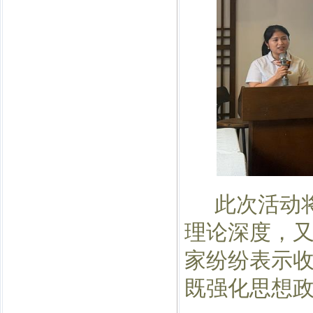
此次活动
理论深度，
家纷纷表示
既强化思想