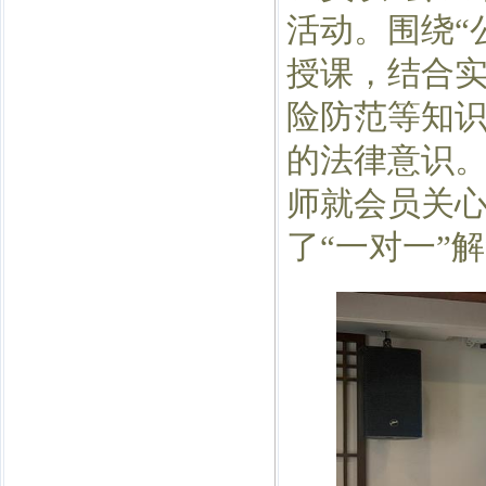
活动。围绕“
授课，结合
险防范等知
的法律意识
师就会员关
了“一对一”